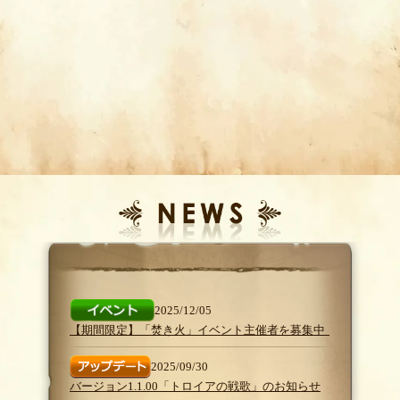
2025/12/05
【期間限定】「焚き火」イベント主催者を募集中！
2025/09/30
バージョン1.1.00「トロイアの戦歌」のお知らせ